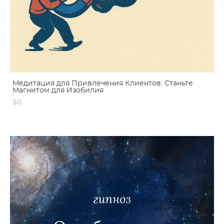
Медитация для Привлечения Клиентов: Станьте
Магнитом для Изобилия
$0