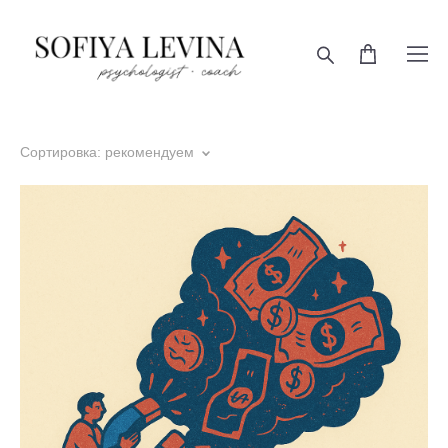
Сортировка:
рекомендуем