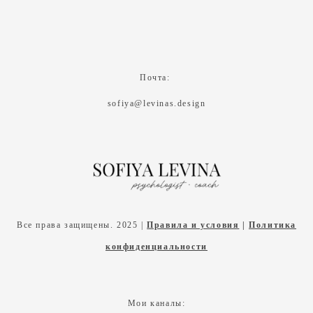
Почта:
sofiya@levinas.design
Все права защищены. 2025 |
Правила и условия
|
Политика
конфиденциальности
Мои каналы: