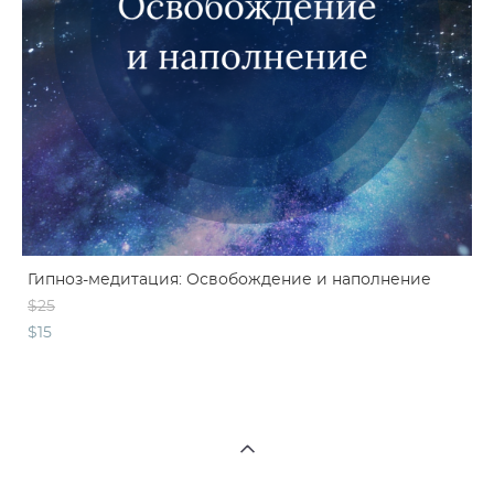
Гипноз-медитация: Освобождение и наполнение
$25
$15