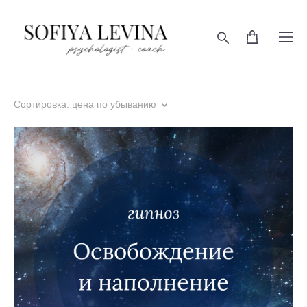
Сортировка:
цена по убыванию