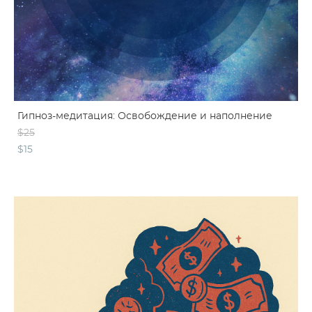
Гипноз-медитация: Освобождение и наполнение
$25
$15