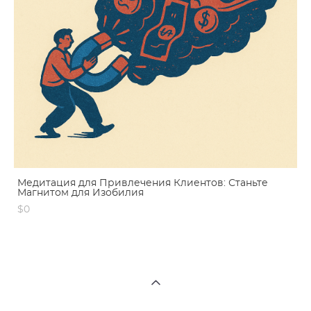
Медитация для Привлечения Клиентов: Станьте
Магнитом для Изобилия
$0