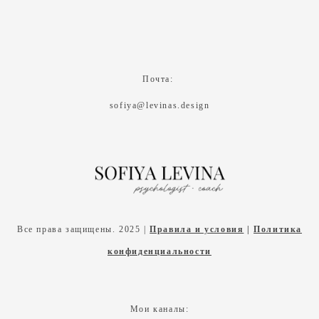
Почта:
sofiya@levinas.design
Все права защищены. 2025 |
Правила и условия
|
Политика
конфиденциальности
Мои каналы: